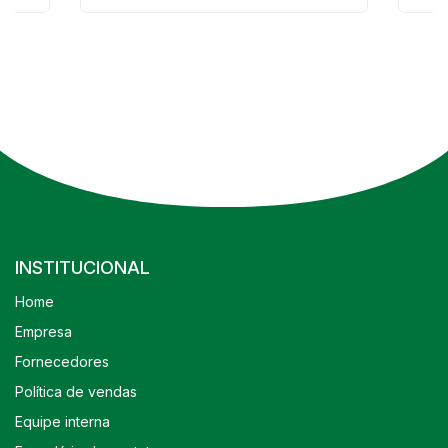
INSTITUCIONAL
Home
Empresa
Fornecedores
Política de vendas
Equipe interna