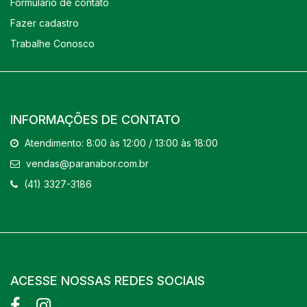
Formulário de contato
Fazer cadastro
Trabalhe Conosco
INFORMAÇÕES DE CONTATO
Atendimento: 8:00 às 12:00 / 13:00 às 18:00
vendas@paranabor.com.br
(41) 3327-3186
ACESSE NOSSAS REDES SOCIAIS