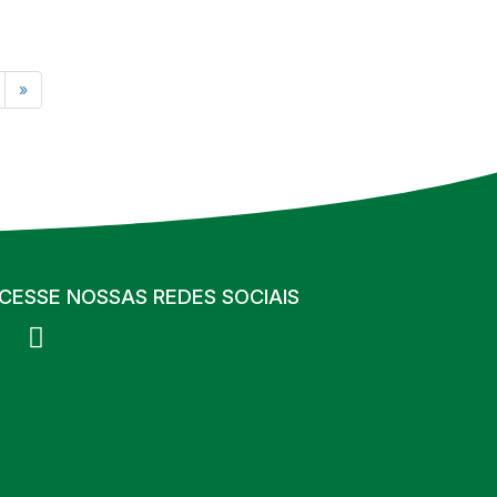
»
CESSE NOSSAS REDES SOCIAIS