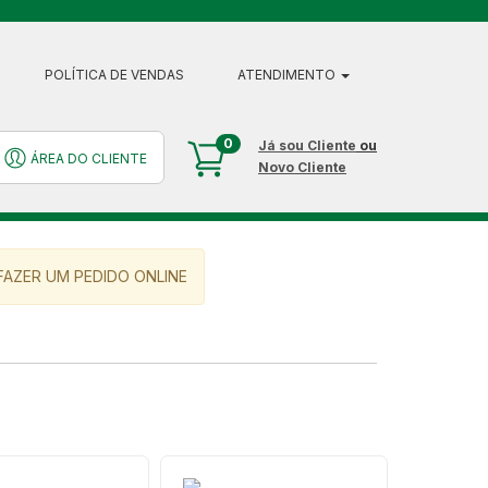
POLÍTICA DE VENDAS
ATENDIMENTO
0
Já sou Cliente
ou
ÁREA DO CLIENTE
Novo Cliente
AZER UM PEDIDO ONLINE