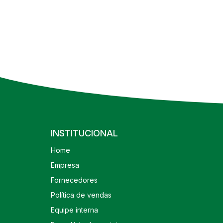
INSTITUCIONAL
Home
Empresa
Fornecedores
Política de vendas
Equipe interna