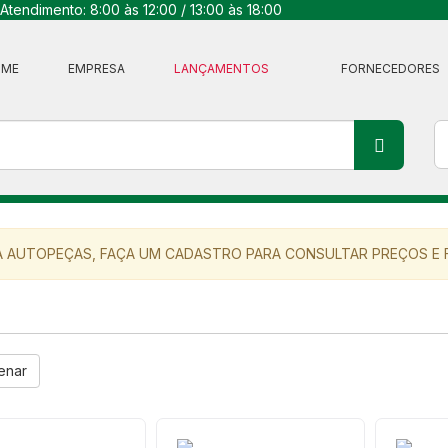
Atendimento: 8:00 às 12:00 / 13:00 às 18:00
OME
EMPRESA
LANÇAMENTOS
FORNECEDORES
 AUTOPEÇAS, FAÇA UM CADASTRO PARA CONSULTAR PREÇOS E F
enar