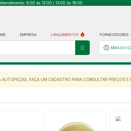
Atendimento: 8:00 às 12:00 / 13:00 às 18:00
OME
EMPRESA
LANÇAMENTOS
FORNECEDORES
ÁREA DO C
 AUTOPEÇAS, FAÇA UM CADASTRO PARA CONSULTAR PREÇOS E F