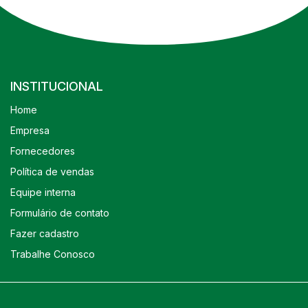
INSTITUCIONAL
Home
Empresa
Fornecedores
Política de vendas
Equipe interna
Formulário de contato
Fazer cadastro
Trabalhe Conosco