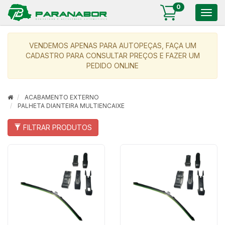
0
Togg
navig
VENDEMOS APENAS PARA AUTOPEÇAS, FAÇA UM
CADASTRO PARA CONSULTAR PREÇOS E FAZER UM
PEDIDO ONLINE
ACABAMENTO EXTERNO
PALHETA DIANTEIRA MULTIENCAIXE
FILTRAR PRODUTOS