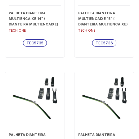
PALHETA DIANTEIRA
PALHETA DIANTEIRA
MULTIENCAIXE 14" (
MULTIENCAIXE 15" (
DIANTEIRA MULTIENCAIXE)
DIANTEIRA MULTIENCAIXE)
- TEC5735
- TEC5736
TECH ONE
TECH ONE
TEC5735
TEC5736
PALHETA DIANTEIRA
PALHETA DIANTEIRA