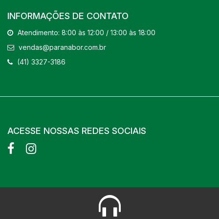
INFORMAÇÕES DE CONTATO
Atendimento: 8:00 às 12:00 / 13:00 às 18:00
vendas@paranabor.com.br
(41) 3327-3186
ACESSE NOSSAS REDES SOCIAIS