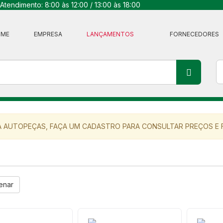
Atendimento: 8:00 às 12:00 / 13:00 às 18:00
OME
EMPRESA
LANÇAMENTOS
FORNECEDORES
 AUTOPEÇAS, FAÇA UM CADASTRO PARA CONSULTAR PREÇOS E F
enar