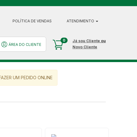
POLÍTICA DE VENDAS
ATENDIMENTO
0
Já sou Cliente
ou
ÁREA DO CLIENTE
Novo Cliente
AZER UM PEDIDO ONLINE