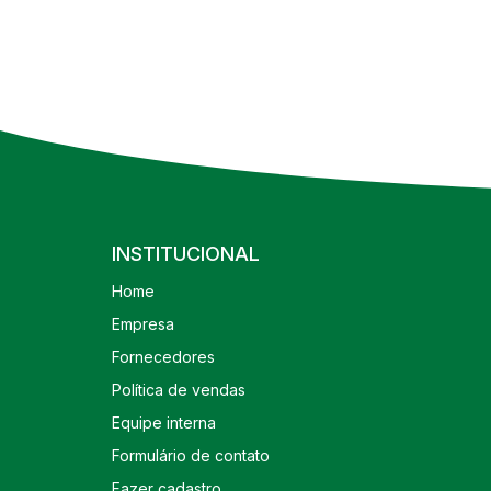
INSTITUCIONAL
Home
Empresa
Fornecedores
Política de vendas
Equipe interna
Formulário de contato
Fazer cadastro