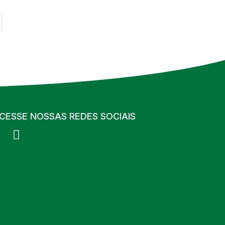
CESSE NOSSAS REDES SOCIAIS