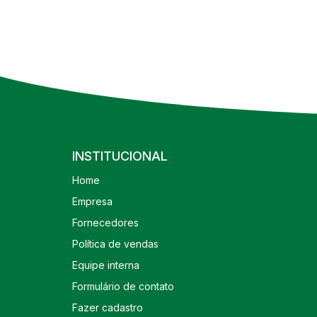
INSTITUCIONAL
Home
Empresa
Fornecedores
Política de vendas
Equipe interna
Formulário de contato
Fazer cadastro