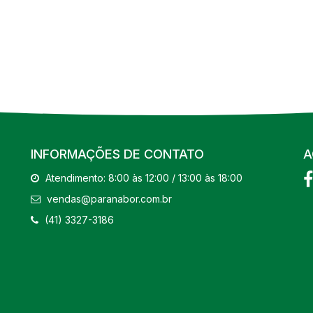
INFORMAÇÕES DE CONTATO
A
Atendimento: 8:00 às 12:00 / 13:00 às 18:00
vendas@paranabor.com.br
(41) 3327-3186