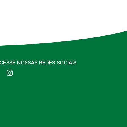
CESSE NOSSAS REDES SOCIAIS