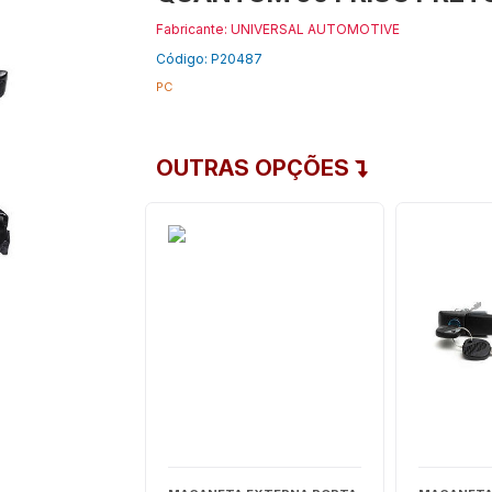
Fabricante: UNIVERSAL AUTOMOTIVE
Código: P20487
PC
OUTRAS OPÇÕES