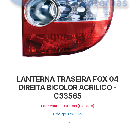
LANTERNA TRASEIRA FOX 04
DIREITA BICOLOR ACRILICO -
C33565
Fabricante: COFRAN (CODISA)
Código: C33565
PC