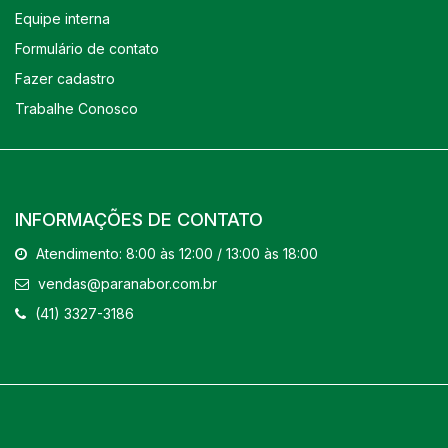
Equipe interna
Formulário de contato
Fazer cadastro
Trabalhe Conosco
INFORMAÇÕES DE CONTATO
Atendimento: 8:00 às 12:00 / 13:00 às 18:00
vendas@paranabor.com.br
(41) 3327-3186