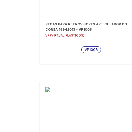
PECAS PARA RETROVISORES ARTICULADOR DO
CORSA 19942013 - VP1008
VP (VIRTUAL PLASTICOS)
VP1008