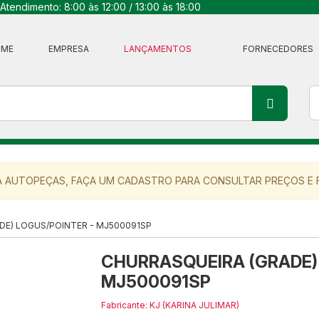
Atendimento: 8:00 às 12:00 / 13:00 às 18:00
OME
EMPRESA
LANÇAMENTOS
FORNECEDORES
 AUTOPEÇAS, FAÇA UM CADASTRO PARA CONSULTAR PREÇOS E F
DE) LOGUS/POINTER - MJ500091SP
CHURRASQUEIRA (GRADE) 
MJ500091SP
Fabricante: KJ (KARINA JULIMAR)