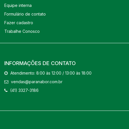
Equipe interna
Formulário de contato
Fazer cadastro
Trabalhe Conosco
INFORMAÇÕES DE CONTATO
Atendimento: 8:00 às 12:00 / 13:00 às 18:00
vendas@paranabor.com.br
(41) 3327-3186