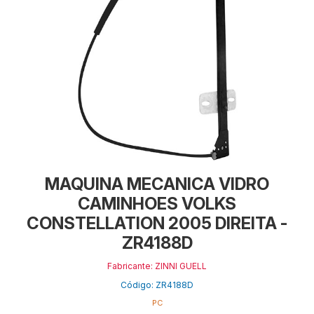
MAQUINA MECANICA VIDRO
CAMINHOES VOLKS
CONSTELLATION 2005 DIREITA -
ZR4188D
Fabricante: ZINNI GUELL
Código: ZR4188D
PC