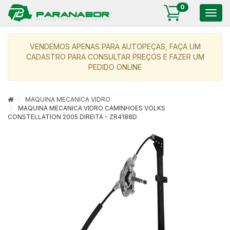
0
Togg
navig
VENDEMOS APENAS PARA AUTOPEÇAS, FAÇA UM
CADASTRO PARA CONSULTAR PREÇOS E FAZER UM
PEDIDO ONLINE
MAQUINA MECANICA VIDRO
MAQUINA MECANICA VIDRO CAMINHOES VOLKS
CONSTELLATION 2005 DIREITA - ZR4188D