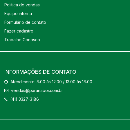
Política de vendas
Equipe interna
Formulário de contato
Fazer cadastro
Trabalhe Conosco
INFORMAÇÕES DE CONTATO
Atendimento: 8:00 às 12:00 / 13:00 às 18:00
vendas@paranabor.com.br
(41) 3327-3186