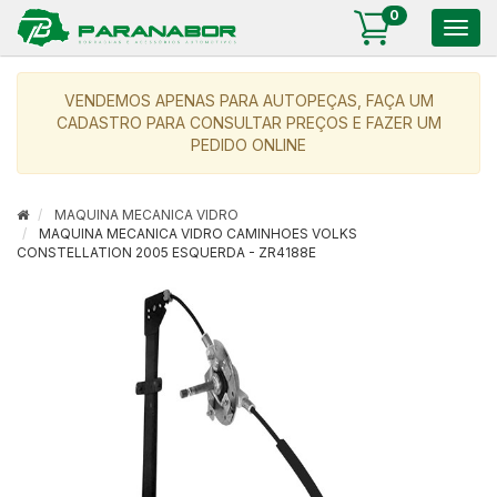
0
Togg
navig
VENDEMOS APENAS PARA AUTOPEÇAS, FAÇA UM
CADASTRO PARA CONSULTAR PREÇOS E FAZER UM
PEDIDO ONLINE
MAQUINA MECANICA VIDRO
MAQUINA MECANICA VIDRO CAMINHOES VOLKS
CONSTELLATION 2005 ESQUERDA - ZR4188E