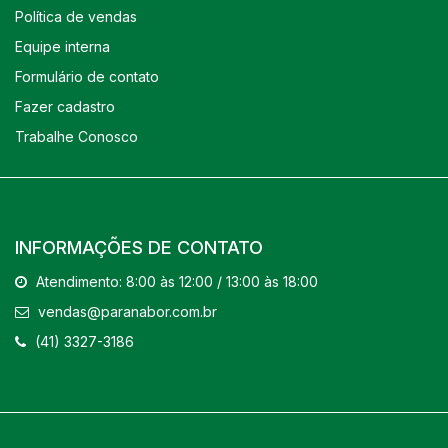
Política de vendas
Equipe interna
Formulário de contato
Fazer cadastro
Trabalhe Conosco
INFORMAÇÕES DE CONTATO
Atendimento: 8:00 às 12:00 / 13:00 às 18:00
vendas@paranabor.com.br
(41) 3327-3186