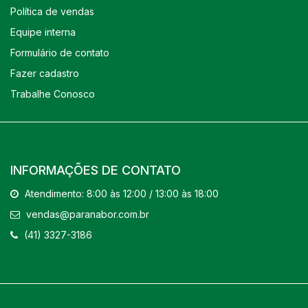
Política de vendas
Equipe interna
Formulário de contato
Fazer cadastro
Trabalhe Conosco
INFORMAÇÕES DE CONTATO
Atendimento: 8:00 às 12:00 / 13:00 às 18:00
vendas@paranabor.com.br
(41) 3327-3186