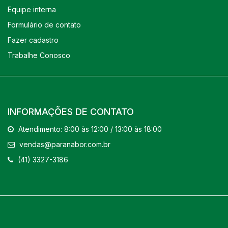
Equipe interna
Formulário de contato
Fazer cadastro
Trabalhe Conosco
INFORMAÇÕES DE CONTATO
Atendimento: 8:00 às 12:00 / 13:00 às 18:00
vendas@paranabor.com.br
(41) 3327-3186