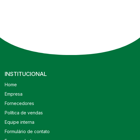
INSTITUCIONAL
Home
Empresa
Fornecedores
Política de vendas
Equipe interna
Formulário de contato