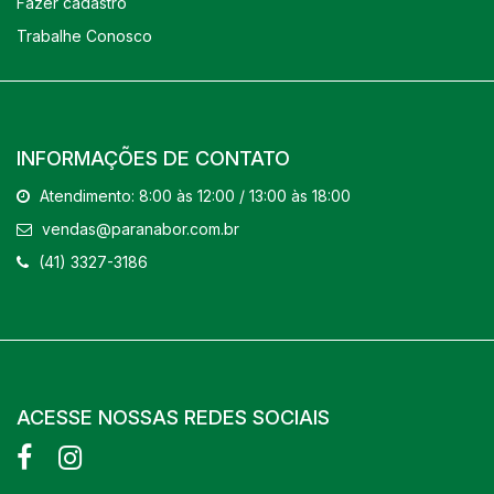
Fazer cadastro
Trabalhe Conosco
INFORMAÇÕES DE CONTATO
Atendimento: 8:00 às 12:00 / 13:00 às 18:00
vendas@paranabor.com.br
(41) 3327-3186
ACESSE NOSSAS REDES SOCIAIS