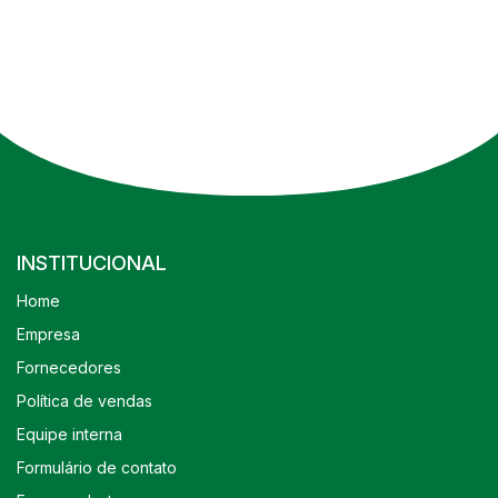
INSTITUCIONAL
Home
Empresa
Fornecedores
Política de vendas
Equipe interna
Formulário de contato