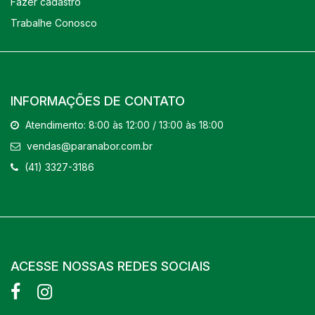
Fazer cadastro
Trabalhe Conosco
INFORMAÇÕES DE CONTATO
Atendimento: 8:00 às 12:00 / 13:00 às 18:00
vendas@paranabor.com.br
(41) 3327-3186
ACESSE NOSSAS REDES SOCIAIS