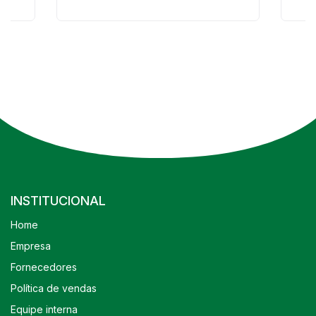
INSTITUCIONAL
Home
Empresa
Fornecedores
Política de vendas
Equipe interna