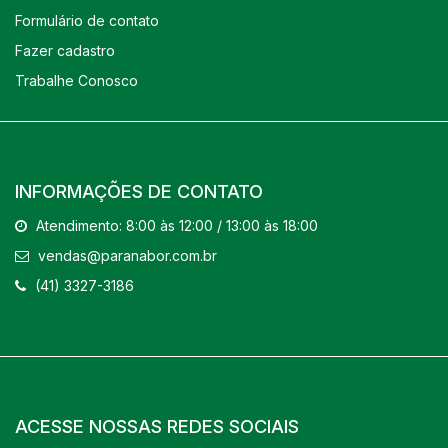
Formulário de contato
Fazer cadastro
Trabalhe Conosco
INFORMAÇÕES DE CONTATO
Atendimento: 8:00 às 12:00 / 13:00 às 18:00
vendas@paranabor.com.br
(41) 3327-3186
ACESSE NOSSAS REDES SOCIAIS