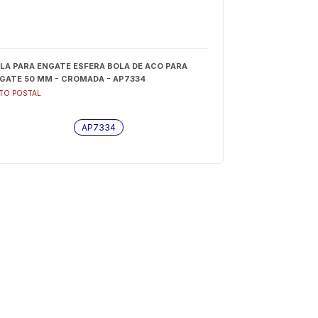
LA PARA ENGATE ESFERA BOLA DE ACO PARA
GATE 50 MM - CROMADA - AP7334
TO POSTAL
AP7334