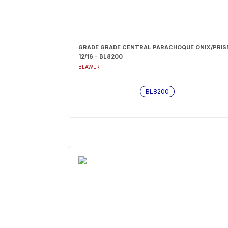
GRADE GRADE CENTRAL PARACHOQUE ONIX/PRI
12/16 - BL8200
BLAWER
BL8200