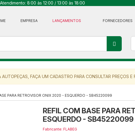
Atendimento: 8:00 às 12:00 / 13:00 às 18:00
OME
EMPRESA
LANÇAMENTOS
FORNECEDORES
 AUTOPEÇAS, FAÇA UM CADASTRO PARA CONSULTAR PREÇOS E F
ASE PARA RETROVISOR ONIX 2020 - ESQUERDO - SB45220099
REFIL COM BASE PARA RET
ESQUERDO - SB45220099
Fabricante: FLABEG