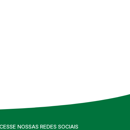
CESSE NOSSAS REDES SOCIAIS