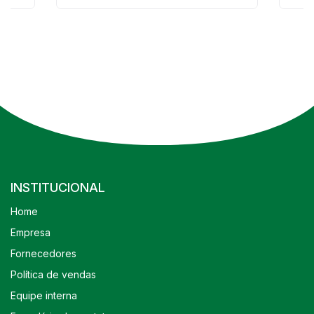
INSTITUCIONAL
Home
Empresa
Fornecedores
Política de vendas
Equipe interna