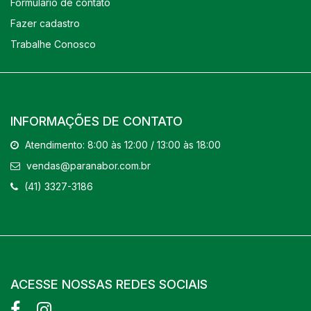
Formulário de contato
Fazer cadastro
Trabalhe Conosco
INFORMAÇÕES DE CONTATO
Atendimento: 8:00 às 12:00 / 13:00 às 18:00
vendas@paranabor.com.br
(41) 3327-3186
ACESSE NOSSAS REDES SOCIAIS