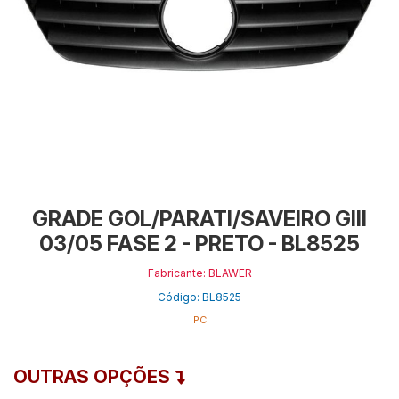
GRADE GOL/PARATI/SAVEIRO GIII
03/05 FASE 2 - PRETO - BL8525
Fabricante: BLAWER
Código: BL8525
PC
OUTRAS OPÇÕES