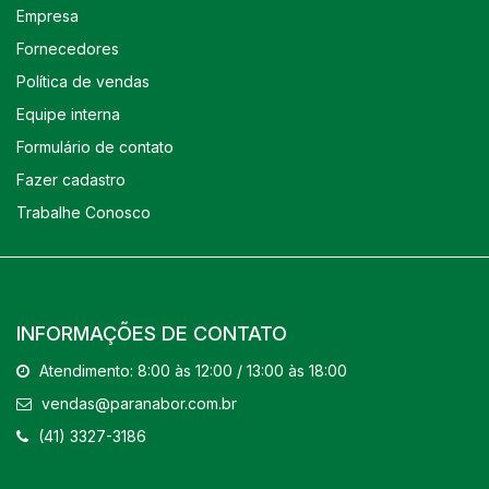
Empresa
Fornecedores
Política de vendas
Equipe interna
Formulário de contato
Fazer cadastro
Trabalhe Conosco
INFORMAÇÕES DE CONTATO
Atendimento: 8:00 às 12:00 / 13:00 às 18:00
vendas@paranabor.com.br
(41) 3327-3186