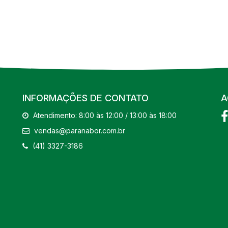
INFORMAÇÕES DE CONTATO
A
Atendimento: 8:00 às 12:00 / 13:00 às 18:00
vendas@paranabor.com.br
(41) 3327-3186