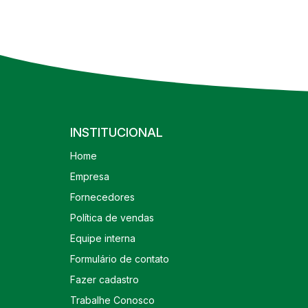
INSTITUCIONAL
Home
Empresa
Fornecedores
Política de vendas
Equipe interna
Formulário de contato
Fazer cadastro
Trabalhe Conosco