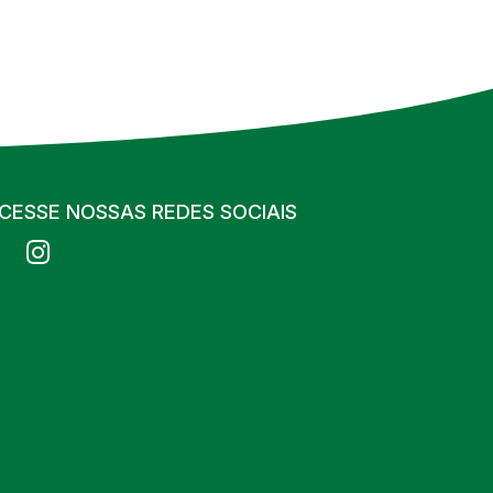
CESSE NOSSAS REDES SOCIAIS