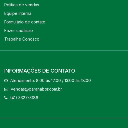
Política de vendas
Equipe interna
Formulário de contato
Fazer cadastro
Trabalhe Conosco
INFORMAÇÕES DE CONTATO
Atendimento: 8:00 às 12:00 / 13:00 às 18:00
vendas@paranabor.com.br
(41) 3327-3186