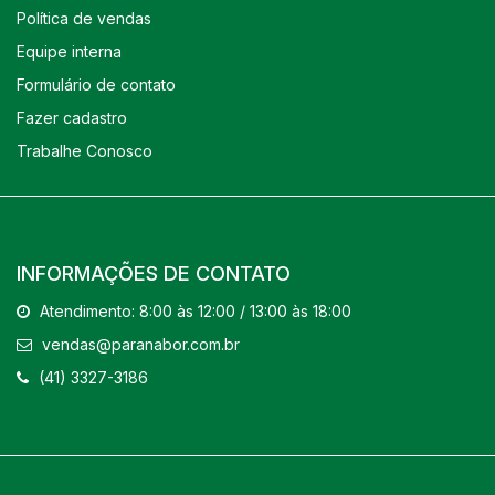
Política de vendas
Equipe interna
Formulário de contato
Fazer cadastro
Trabalhe Conosco
INFORMAÇÕES DE CONTATO
Atendimento: 8:00 às 12:00 / 13:00 às 18:00
vendas@paranabor.com.br
(41) 3327-3186