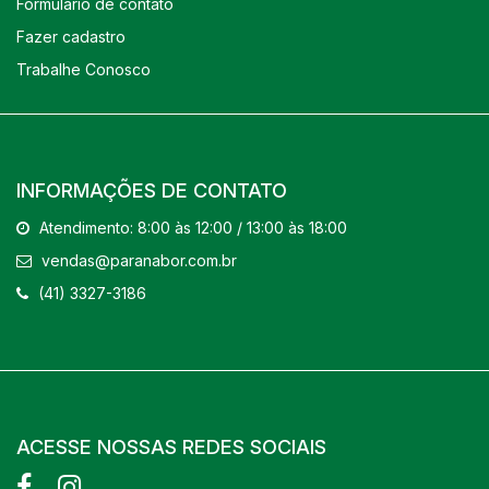
Formulário de contato
Fazer cadastro
Trabalhe Conosco
INFORMAÇÕES DE CONTATO
Atendimento: 8:00 às 12:00 / 13:00 às 18:00
vendas@paranabor.com.br
(41) 3327-3186
ACESSE NOSSAS REDES SOCIAIS