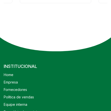
INSTITUCIONAL
Home
Empresa
Fornecedores
Política de vendas
Equipe interna