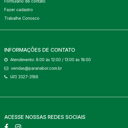
Formulário de contato
Fazer cadastro
Trabalhe Conosco
INFORMAÇÕES DE CONTATO
Atendimento: 8:00 às 12:00 / 13:00 às 18:00
vendas@paranabor.com.br
(41) 3327-3186
ACESSE NOSSAS REDES SOCIAIS