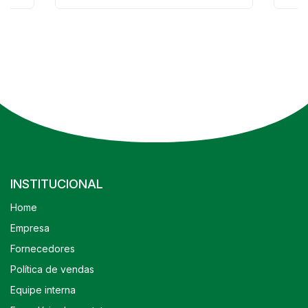
INSTITUCIONAL
Home
Empresa
Fornecedores
Política de vendas
Equipe interna