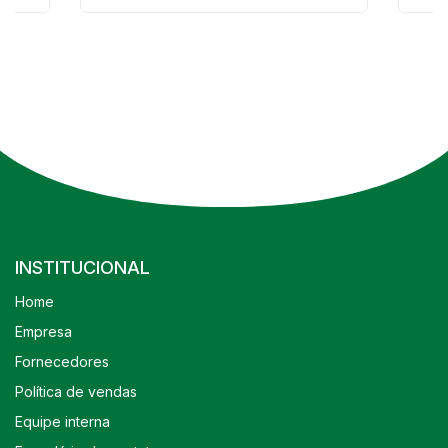
INSTITUCIONAL
Home
Empresa
Fornecedores
Política de vendas
Equipe interna