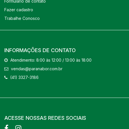
Formulário de contato
Fazer cadastro
Trabalhe Conosco
INFORMAÇÕES DE CONTATO
Atendimento: 8:00 às 12:00 / 13:00 às 18:00
vendas@paranabor.com.br
(41) 3327-3186
ACESSE NOSSAS REDES SOCIAIS