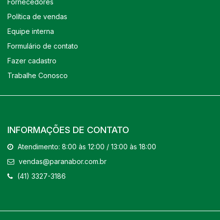
Fornecedores
Política de vendas
Equipe interna
Formulário de contato
Fazer cadastro
Trabalhe Conosco
INFORMAÇÕES DE CONTATO
Atendimento: 8:00 às 12:00 / 13:00 às 18:00
vendas@paranabor.com.br
(41) 3327-3186