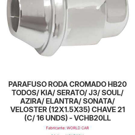
PARAFUSO RODA CROMADO HB20
TODOS/ KIA/ SERATO/ J3/ SOUL/
AZIRA/ ELANTRA/ SONATA/
VELOSTER (12X1.5X35) CHAVE 21
(C/ 16 UNDS) - VCHB20LL
Fabricante: WORLD CAR