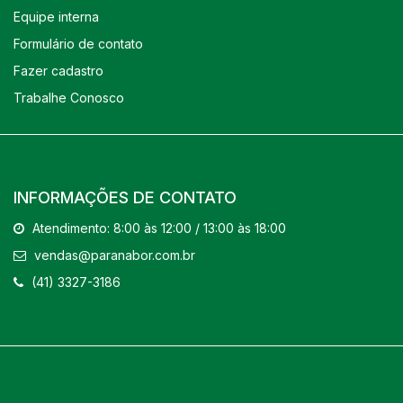
Equipe interna
Formulário de contato
Fazer cadastro
Trabalhe Conosco
INFORMAÇÕES DE CONTATO
Atendimento: 8:00 às 12:00 / 13:00 às 18:00
vendas@paranabor.com.br
(41) 3327-3186