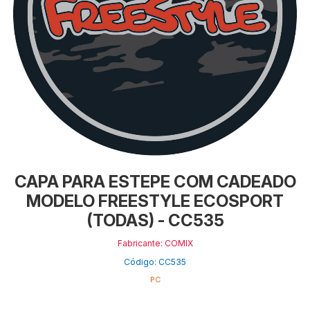
CAPA PARA ESTEPE COM CADEADO
MODELO FREESTYLE ECOSPORT
(TODAS) - CC535
Fabricante: COMIX
Código: CC535
PC