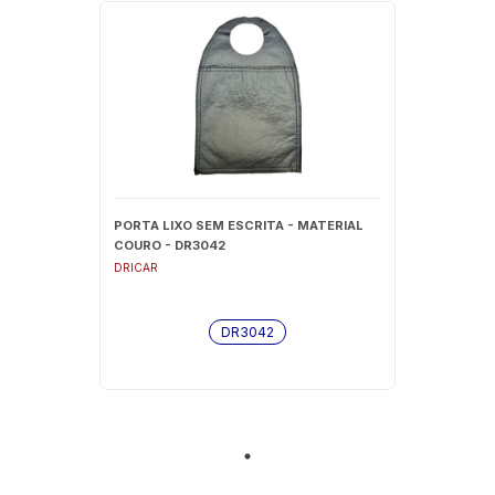
PORTA LIXO SEM ESCRITA - MATERIAL
COURO - DR3042
DRICAR
DR3042