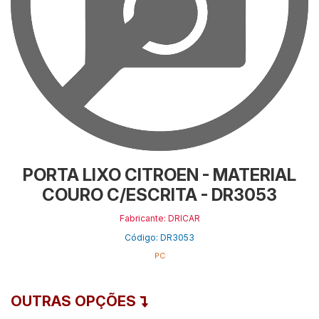
PORTA LIXO CITROEN - MATERIAL
COURO C/ESCRITA - DR3053
Fabricante: DRICAR
Código: DR3053
PC
OUTRAS OPÇÕES