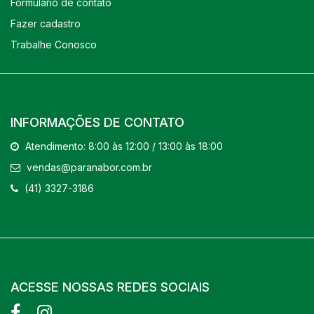
Formulário de contato
Fazer cadastro
Trabalhe Conosco
INFORMAÇÕES DE CONTATO
Atendimento: 8:00 às 12:00 / 13:00 às 18:00
vendas@paranabor.com.br
(41) 3327-3186
ACESSE NOSSAS REDES SOCIAIS