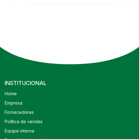
INSTITUCIONAL
Home
Empresa
Fornecedores
Política de vendas
Equipe interna