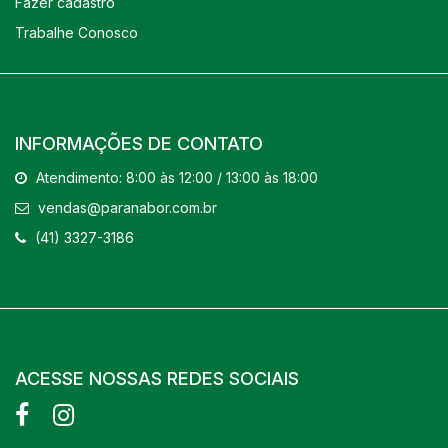
Fazer cadastro
Trabalhe Conosco
INFORMAÇÕES DE CONTATO
Atendimento: 8:00 às 12:00 / 13:00 às 18:00
vendas@paranabor.com.br
(41) 3327-3186
ACESSE NOSSAS REDES SOCIAIS