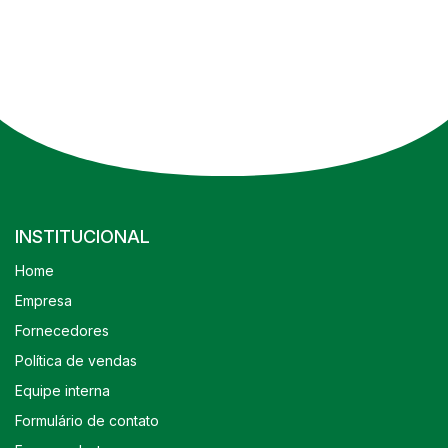
INSTITUCIONAL
Home
Empresa
Fornecedores
Política de vendas
Equipe interna
Formulário de contato