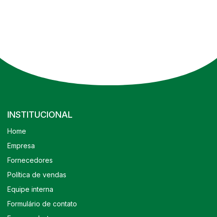
INSTITUCIONAL
Home
Empresa
Fornecedores
Política de vendas
Equipe interna
Formulário de contato