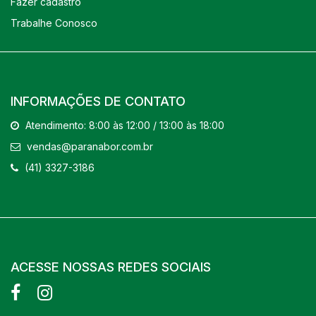
Fazer cadastro
Trabalhe Conosco
INFORMAÇÕES DE CONTATO
Atendimento: 8:00 às 12:00 / 13:00 às 18:00
vendas@paranabor.com.br
(41) 3327-3186
ACESSE NOSSAS REDES SOCIAIS