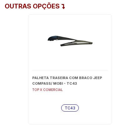
OUTRAS OPÇÕES
PALHETA TRASEIRA COM BRACO JEEP
COMPASS/ MOBI - TC43
TOP X COMERCIAL
TC43