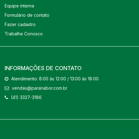
Equipe interna
Formulário de contato
Fazer cadastro
Trabalhe Conosco
INFORMAÇÕES DE CONTATO
Atendimento: 8:00 às 12:00 / 13:00 às 18:00
vendas@paranabor.com.br
(41) 3327-3186