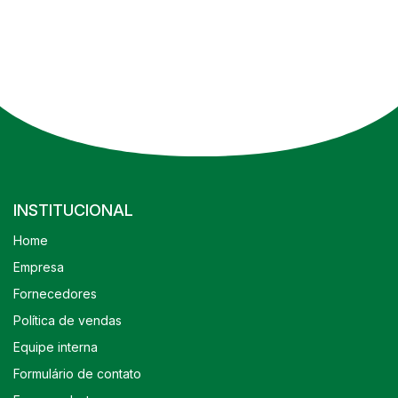
INSTITUCIONAL
Home
Empresa
Fornecedores
Política de vendas
Equipe interna
Formulário de contato