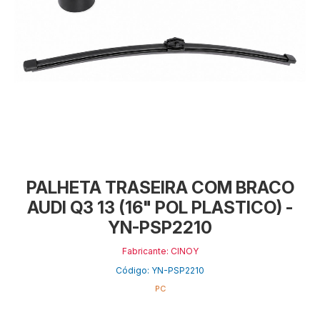
PALHETA TRASEIRA COM BRACO
AUDI Q3 13 (16" POL PLASTICO) -
YN-PSP2210
Fabricante: CINOY
Código: YN-PSP2210
PC