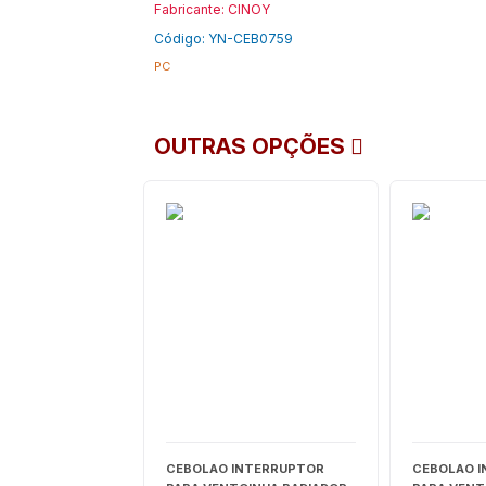
Fabricante: CINOY
Código: YN-CEB0759
PC
OUTRAS OPÇÕES
CEBOLAO INTERRUPTOR
CEBOLAO 