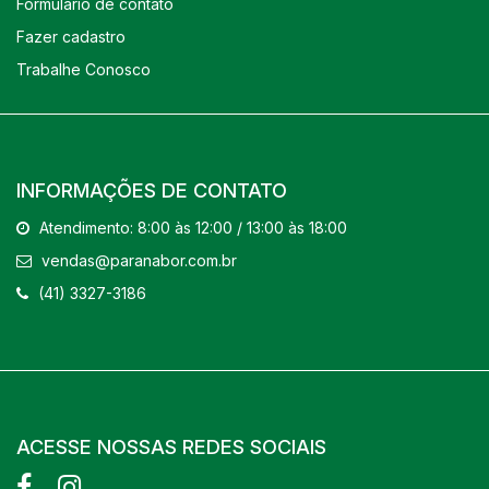
Formulário de contato
Fazer cadastro
Trabalhe Conosco
INFORMAÇÕES DE CONTATO
Atendimento: 8:00 às 12:00 / 13:00 às 18:00
vendas@paranabor.com.br
(41) 3327-3186
ACESSE NOSSAS REDES SOCIAIS