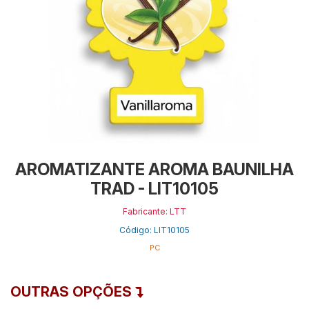
AROMATIZANTE AROMA BAUNILHA
TRAD - LIT10105
Fabricante: LTT
Código: LIT10105
PC
OUTRAS OPÇÕES