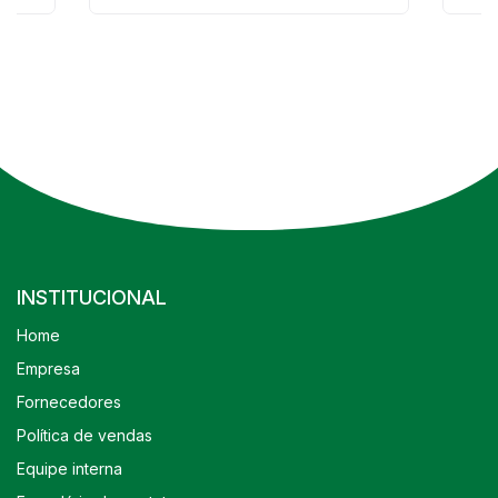
INSTITUCIONAL
Home
Empresa
Fornecedores
Política de vendas
Equipe interna