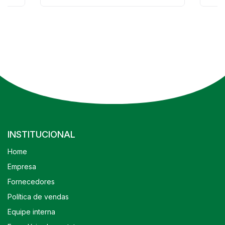
INSTITUCIONAL
Home
Empresa
Fornecedores
Política de vendas
Equipe interna