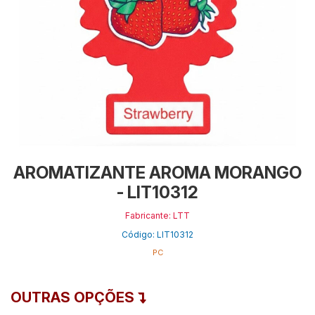
AROMATIZANTE AROMA MORANGO
- LIT10312
Fabricante: LTT
Código: LIT10312
PC
OUTRAS OPÇÕES