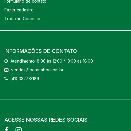
Formulário de contato
Fazer cadastro
Trabalhe Conosco
INFORMAÇÕES DE CONTATO
Atendimento: 8:00 às 12:00 / 13:00 às 18:00
vendas@paranabor.com.br
(41) 3327-3186
ACESSE NOSSAS REDES SOCIAIS