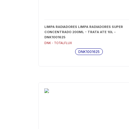
LIMPA RADIADORES LIMPA RADIADORES SUPER
CONCENTRADO 200ML - TRATA ATE 10L -
DNK1001625
DNK - TOTALFLUX
DNK1001625