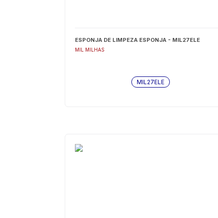
ESPONJA DE LIMPEZA ESPONJA - MIL27ELE
MIL MILHAS
MIL27ELE