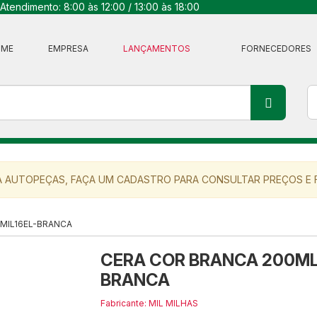
Atendimento: 8:00 às 12:00 / 13:00 às 18:00
OME
EMPRESA
LANÇAMENTOS
FORNECEDORES
 AUTOPEÇAS, FAÇA UM CADASTRO PARA CONSULTAR PREÇOS E F
 MIL16EL-BRANCA
CERA COR BRANCA 200ML 
BRANCA
Fabricante: MIL MILHAS