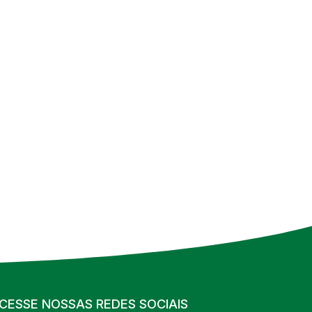
CESSE NOSSAS REDES SOCIAIS