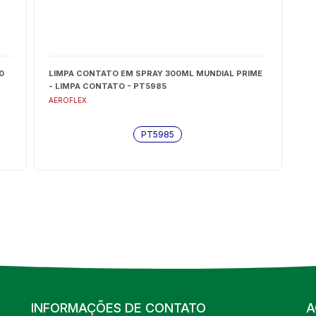
0
LIMPA CONTATO EM SPRAY 300ML MUNDIAL PRIME
- LIMPA CONTATO - PT5985
AEROFLEX
PT5985
INFORMAÇÕES DE CONTATO
A