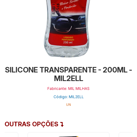
SILICONE TRANSPARENTE - 200ML -
MIL2ELL
Fabricante: MIL MILHAS
Código: MIL2ELL
UN
OUTRAS OPÇÕES