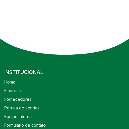
INSTITUCIONAL
Home
Empresa
Fornecedores
Política de vendas
Equipe interna
Formulário de contato