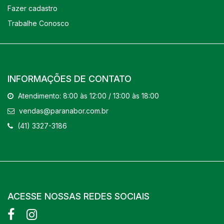
Fazer cadastro
Trabalhe Conosco
INFORMAÇÕES DE CONTATO
Atendimento: 8:00 às 12:00 / 13:00 às 18:00
vendas@paranabor.com.br
(41) 3327-3186
ACESSE NOSSAS REDES SOCIAIS