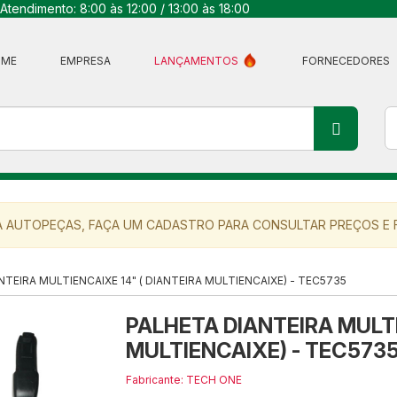
Atendimento: 8:00 às 12:00 / 13:00 às 18:00
OME
EMPRESA
LANÇAMENTOS
FORNECEDORES
 AUTOPEÇAS, FAÇA UM CADASTRO PARA CONSULTAR PREÇOS E F
NTEIRA MULTIENCAIXE 14" ( DIANTEIRA MULTIENCAIXE) - TEC5735
PALHETA DIANTEIRA MULTI
MULTIENCAIXE) - TEC573
Fabricante: TECH ONE