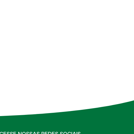
CESSE NOSSAS REDES SOCIAIS