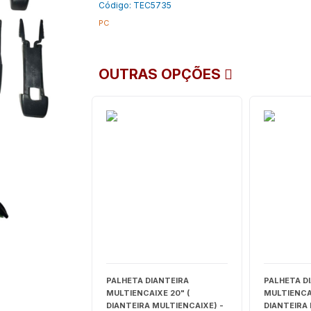
Código: TEC5735
PC
OUTRAS OPÇÕES
PALHETA DIANTEIRA
PALHETA D
MULTIENCAIXE 20" (
MULTIENCAI
DIANTEIRA MULTIENCAIXE) -
DIANTEIRA 