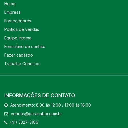
Home
Empresa
Fornecedores
Política de vendas
Equipe interna
Formulário de contato
Fazer cadastro
Trabalhe Conosco
INFORMAÇÕES DE CONTATO
Atendimento: 8:00 às 12:00 / 13:00 às 18:00
vendas@paranabor.com.br
(41) 3327-3186