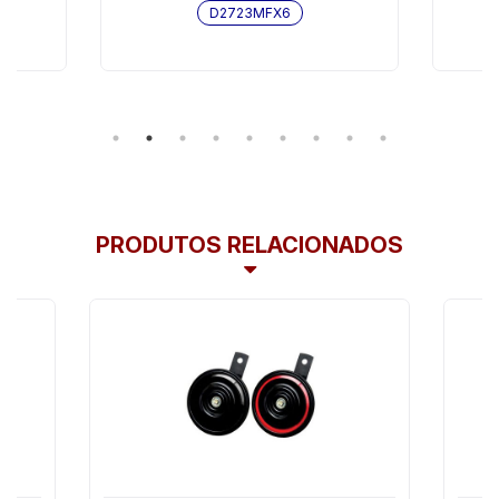
D2723MFX6
PRODUTOS RELACIONADOS