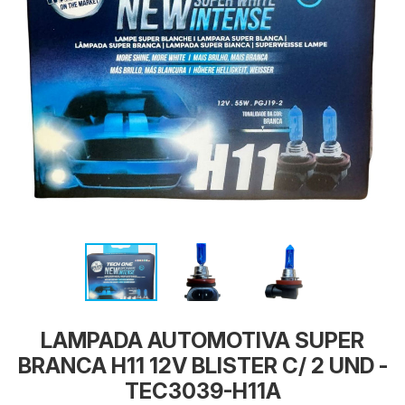
LAMPADA AUTOMOTIVA SUPER
BRANCA H11 12V BLISTER C/ 2 UND -
TEC3039-H11A