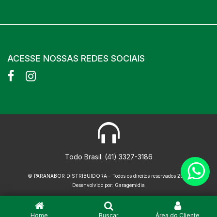
ACESSE NOSSAS REDES SOCIAIS
Todo Brasil: (41) 3327-3186
© PARANABOR DISTRIBUIDORA - Todos os direitos reservados 2026
Desenvolvido por: Garagemidia
Home
Área do Cliente
Buscar