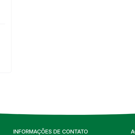
INFORMAÇÕES DE CONTATO
A