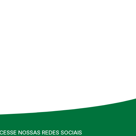
CESSE NOSSAS REDES SOCIAIS