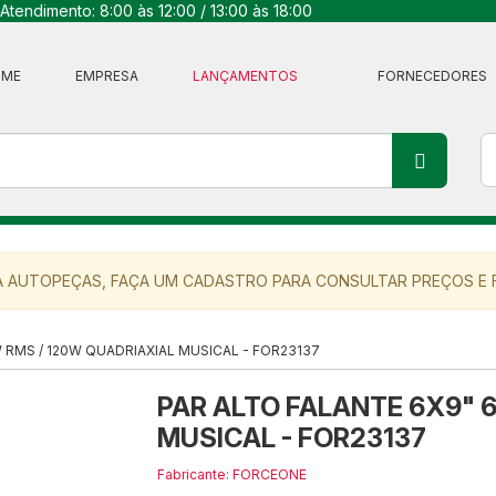
Atendimento: 8:00 às 12:00 / 13:00 às 18:00
OME
EMPRESA
LANÇAMENTOS
FORNECEDORES
 AUTOPEÇAS, FAÇA UM CADASTRO PARA CONSULTAR PREÇOS E F
 RMS / 120W QUADRIAXIAL MUSICAL - FOR23137
PAR ALTO FALANTE 6X9" 
MUSICAL - FOR23137
Fabricante: FORCEONE