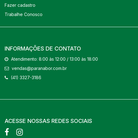
Fazer cadastro
Trabalhe Conosco
INFORMAÇÕES DE CONTATO
Atendimento: 8:00 às 12:00 / 13:00 às 18:00
vendas@paranabor.com.br
(41) 3327-3186
ACESSE NOSSAS REDES SOCIAIS