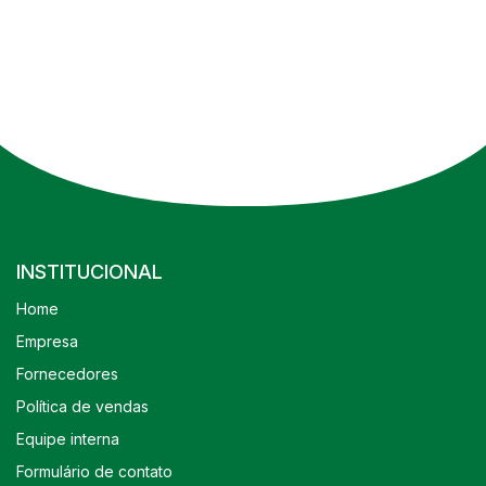
INSTITUCIONAL
Home
Empresa
Fornecedores
Política de vendas
Equipe interna
Formulário de contato