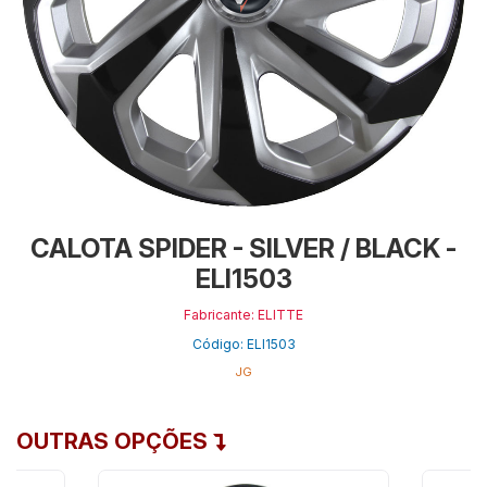
CALOTA SPIDER - SILVER / BLACK -
ELI1503
Fabricante: ELITTE
Código: ELI1503
JG
OUTRAS OPÇÕES