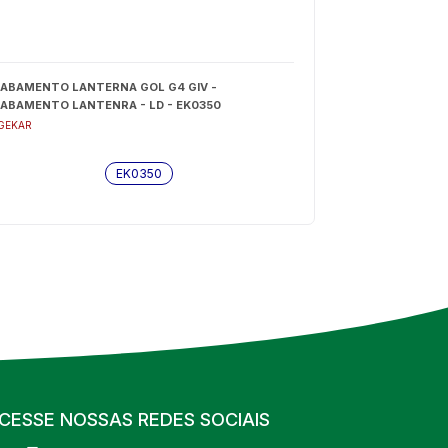
ABAMENTO LANTERNA GOL G4 GIV -
ABAMENTO LANTENRA - LD - EK0350
GEKAR
EK0350
CESSE NOSSAS REDES SOCIAIS