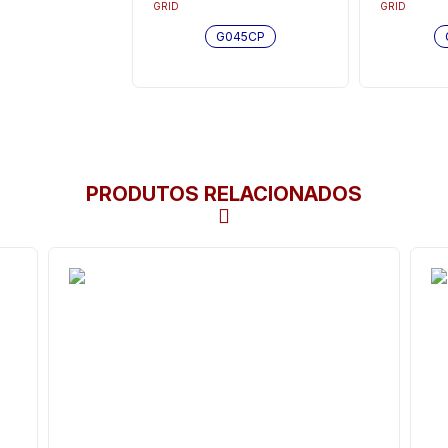
GRID
GRID
G045CP
PRODUTOS RELACIONADOS