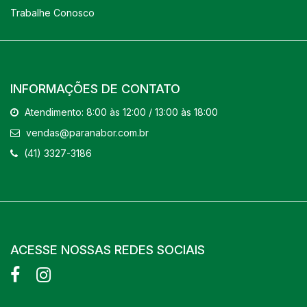
Trabalhe Conosco
INFORMAÇÕES DE CONTATO
Atendimento: 8:00 às 12:00 / 13:00 às 18:00
vendas@paranabor.com.br
(41) 3327-3186
ACESSE NOSSAS REDES SOCIAIS