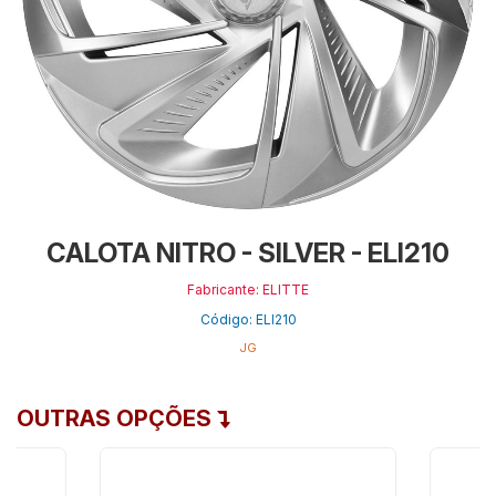
CALOTA NITRO - SILVER - ELI210
Fabricante: ELITTE
Código: ELI210
JG
OUTRAS OPÇÕES