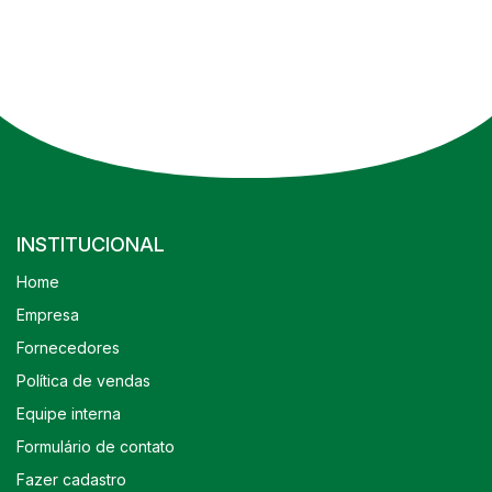
INSTITUCIONAL
Home
Empresa
Fornecedores
Política de vendas
Equipe interna
Formulário de contato
Fazer cadastro