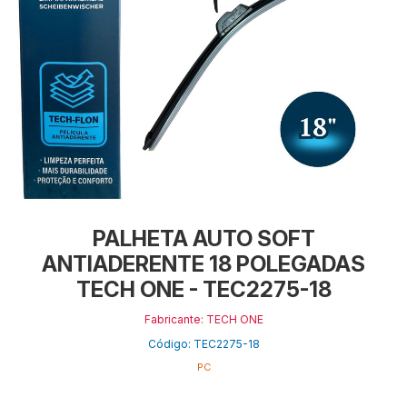
PALHETA AUTO SOFT
ANTIADERENTE 18 POLEGADAS
TECH ONE - TEC2275-18
Fabricante: TECH ONE
Código: TEC2275-18
PC