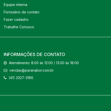
Equipe interna
Formulário de contato
Fazer cadastro
Trabalhe Conosco
INFORMAÇÕES DE CONTATO
Atendimento: 8:00 às 12:00 / 13:00 às 18:00
vendas@paranabor.com.br
(41) 3327-3186