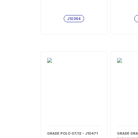
J10364
GRADE POLO 07/12 - J10471
GRADE GRA