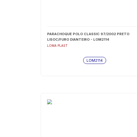
PARACHOQUE POLO CLASSIC 97/2002 PRETO
LISOC/FURO DIANTEIRO - LOM2114
LOMA PLAST
LOM2114