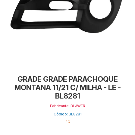
GRADE GRADE PARACHOQUE
MONTANA 11/21 C/ MILHA - LE -
BL8281
Fabricante: BLAWER
Código: BL8281
PC