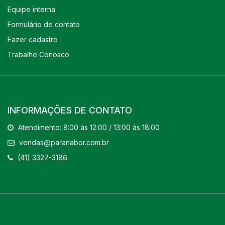
Equipe interna
Formulário de contato
Fazer cadastro
Trabalhe Conosco
INFORMAÇÕES DE CONTATO
Atendimento: 8:00 às 12:00 / 13:00 às 18:00
vendas@paranabor.com.br
(41) 3327-3186