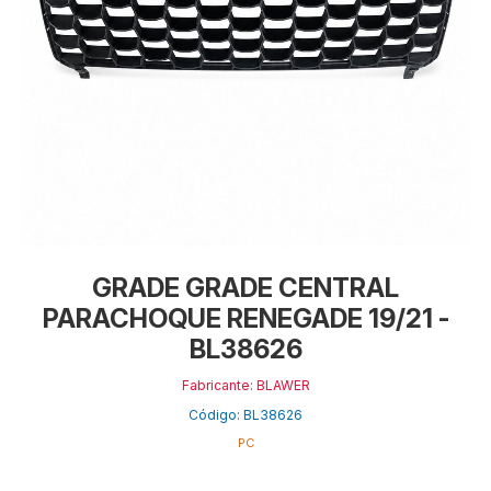
GRADE GRADE CENTRAL
PARACHOQUE RENEGADE 19/21 -
BL38626
Fabricante: BLAWER
Código: BL38626
PC