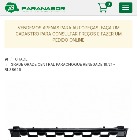
0
Togg
navig
VENDEMOS APENAS PARA AUTOPEÇAS, FAÇA UM
CADASTRO PARA CONSULTAR PREÇOS E FAZER UM
PEDIDO ONLINE
GRADE
GRADE GRADE CENTRAL PARACHOQUE RENEGADE 19/21 -
BL38626