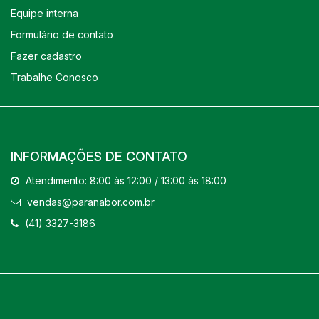
Equipe interna
Formulário de contato
Fazer cadastro
Trabalhe Conosco
INFORMAÇÕES DE CONTATO
Atendimento: 8:00 às 12:00 / 13:00 às 18:00
vendas@paranabor.com.br
(41) 3327-3186