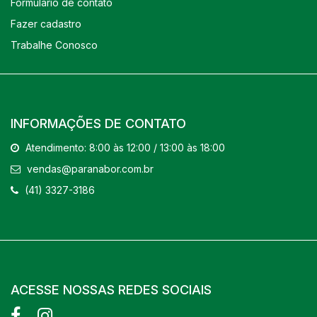
Formulário de contato
Fazer cadastro
Trabalhe Conosco
INFORMAÇÕES DE CONTATO
Atendimento: 8:00 às 12:00 / 13:00 às 18:00
vendas@paranabor.com.br
(41) 3327-3186
ACESSE NOSSAS REDES SOCIAIS