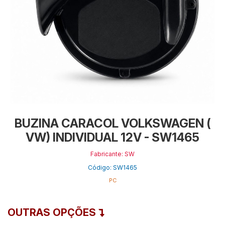
BUZINA CARACOL VOLKSWAGEN (
VW) INDIVIDUAL 12V - SW1465
Fabricante: SW
Código: SW1465
PC
OUTRAS OPÇÕES