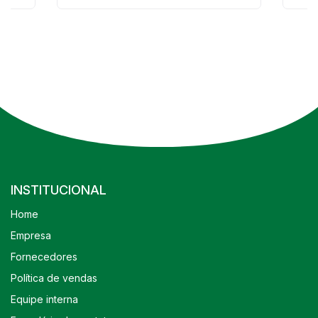
INSTITUCIONAL
Home
Empresa
Fornecedores
Política de vendas
Equipe interna